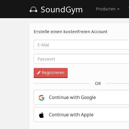
SoundGym
Producten
Erstelle einen kostenfreien Account
Registrieren
OR
Continue with Google
Continue with Apple