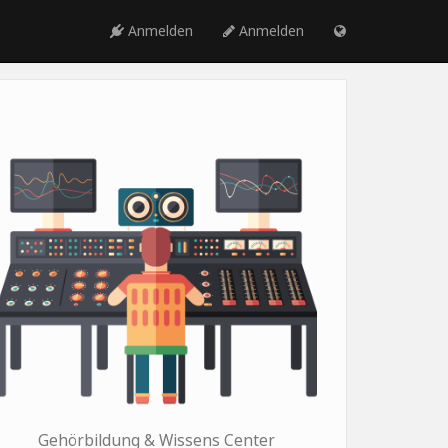
Anmelden
Anmelden
Gehörbildung & Wissens Center