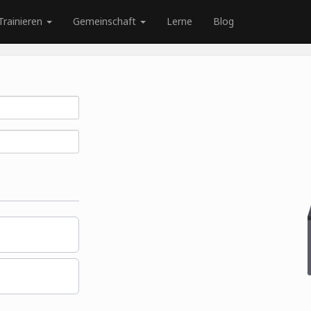
Trainieren
Gemeinschaft
Lerne
Blog