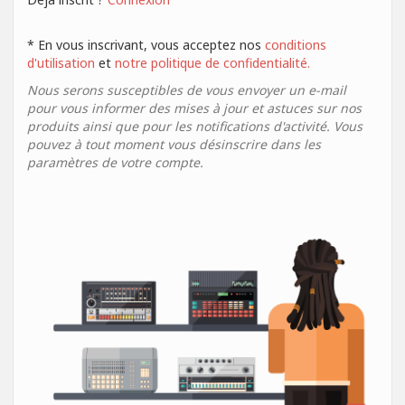
* En vous inscrivant, vous acceptez nos
conditions
d'utilisation
et
notre politique de confidentialité.
Nous serons susceptibles de vous envoyer un e-mail
pour vous informer des mises à jour et astuces sur nos
produits ainsi que pour les notifications d'activité. Vous
pouvez à tout moment vous désinscrire dans les
paramètres de votre compte.