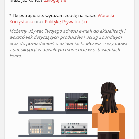
* Rejestrując się, wyrażam zgodę na nasze
Warunki
Korzystania
oraz
Politykę Prywatności
Możemy używać Twojego adresu e-mail do aktualizacji i
wskazówek dotyczących produktów i usług SoundGym
oraz do powiadomień o działaniach. Możesz zrezygnować
z subskrypcji w dowolnym momencie w ustawieniach
konta.