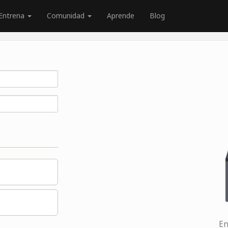
Entrena
Comunidad
Aprende
Blog
En