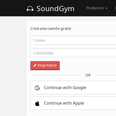
SoundGym
Productos
Crea una cuenta gratis
Registrarse
OR
Continue with Google
Continue with Apple