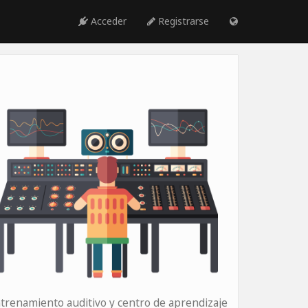
Acceder
Registrarse
trenamiento auditivo y centro de aprendizaje