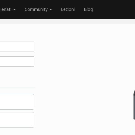
llenati
Community
Lezioni
Blog