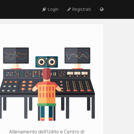
Login
Registrati
Allenamento dell'Udito e Centro di