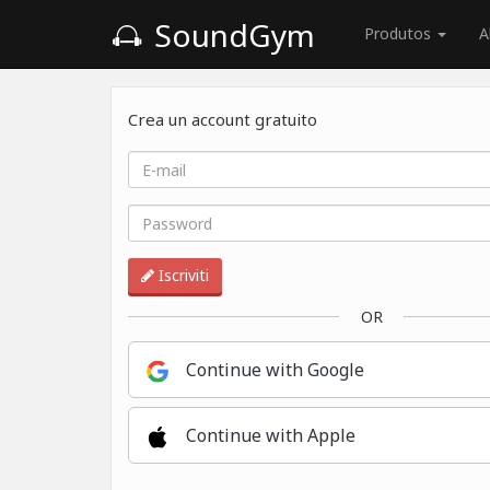
SoundGym
Produtos
A
Crea un account gratuito
Iscriviti
OR
Continue with Google
Continue with Apple