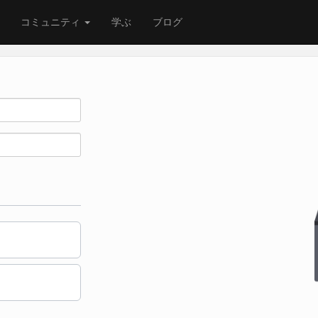
コミュニティ
学ぶ
ブログ