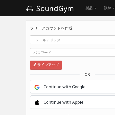
SoundGym
製品
訓練
フリーアカウントを作成
サインアップ
OR
Continue with Google
Continue with Apple