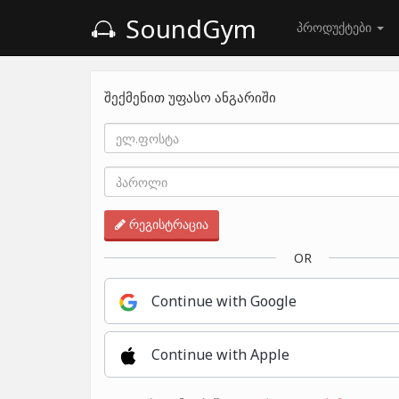
SoundGym
პროდუქტები
შექმენით უფასო ანგარიში
რეგისტრაცია
OR
Continue with Google
Continue with Apple