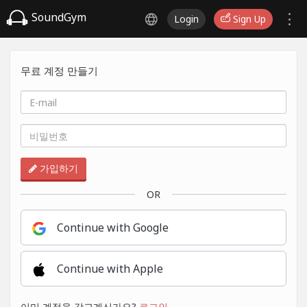
SoundGym
Login
Sign Up
무료 계정 만들기
가입하기
OR
Continue with Google
Continue with Apple
이미 계정을 갖고계신가요?
로그인