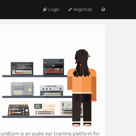
Login
Registrati
undGym is an audio ear training platform for