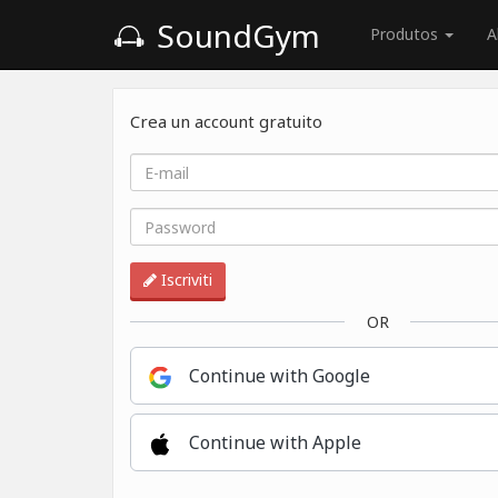
SoundGym
Produtos
A
Crea un account gratuito
Iscriviti
OR
Continue with Google
Continue with Apple