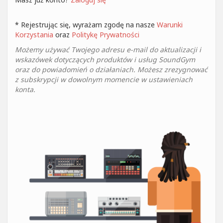
* Rejestrując się, wyrażam zgodę na nasze
Warunki
Korzystania
oraz
Politykę Prywatności
Możemy używać Twojego adresu e-mail do aktualizacji i
wskazówek dotyczących produktów i usług SoundGym
oraz do powiadomień o działaniach. Możesz zrezygnować
z subskrypcji w dowolnym momencie w ustawieniach
konta.