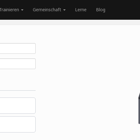
Trainieren
Gemeinschaft
Lerne
Blog