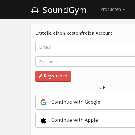
SoundGym
Producten
Erstelle einen kostenfreien Account
Registrieren
OR
Continue with Google
Continue with Apple