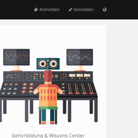
Anmelden
Anmelden
Gehörbildung & Wissens Center