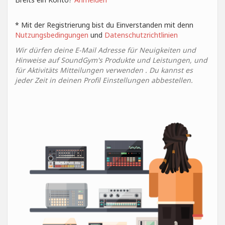
* Mit der Registrierung bist du Einverstanden mit denn
Nutzungsbedingungen
und
Datenschutzrichtlinien
Wir dürfen deine E-Mail Adresse für Neuigkeiten und
Hinweise auf SoundGym's Produkte und Leistungen, und
für Aktivitäts Mitteilungen verwenden . Du kannst es
jeder Zeit in deinen Profil Einstellungen abbestellen.