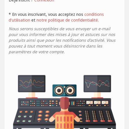
* En vous inscrivant, vous acceptez nos
conditions
d'utilisation
et
notre politique de confidentialité.
Nous serons susceptibles de vous envoyer un e-mail
pour vous informer des mises à jour et astuces sur nos
produits ainsi que pour les notifications d'activité. Vous
pouvez à tout moment vous désinscrire dans les
paramètres de votre compte.