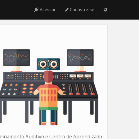
Acessar
Cadastre-se
einamento Auditivo e Centro de Aprendizado