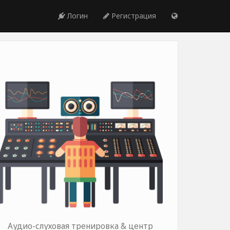
Логин
Регистрация
Аудио-слуховая тренировка & центр