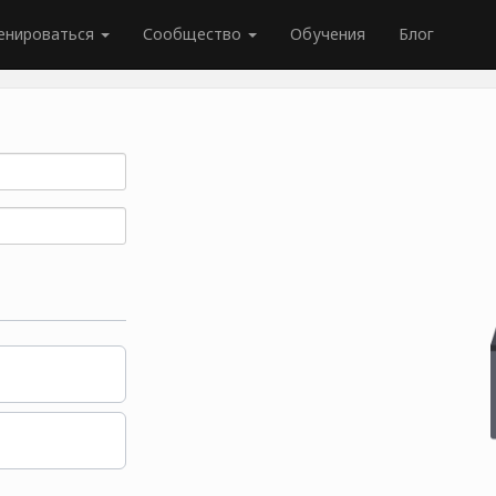
енироваться
Сообщество
Обучения
Блог