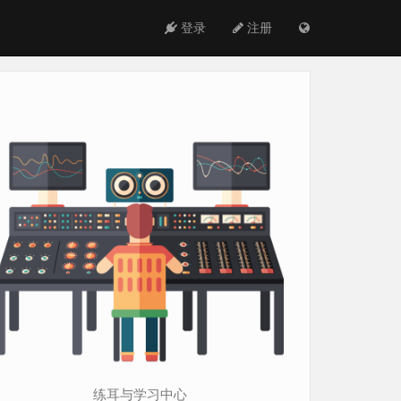
登录
注册
练耳与学习中心