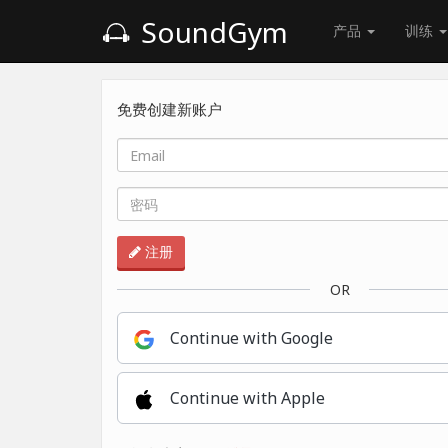
SoundGym
产品
训练
免费创建新账户
注册
OR
Continue with Google
Continue with Apple