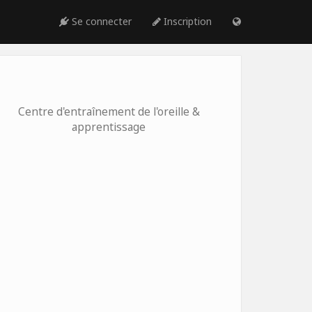
Se connecter
Inscription
Centre d'entraînement de l'oreille &
apprentissage