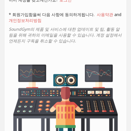
* 회원가입함을써 다음 사항에 동의하게됩니다.
사용약관
and
개인정보처리방침
SoundGym의 제품 및 서비스에 대한 업데이트 및 팁, 활동 알
림을 위해 귀하의 이메일을 사용할 수 있습니다. 계정 설정에서
언제든지 구독을 취소할 수 있습니다.