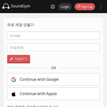
SoundGym
Login
Sign Up
무료 계정 만들기
가입하기
OR
Continue with Google
Continue with Apple
이미 계정을 갖고계신가요?
로그인