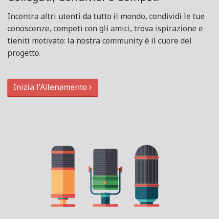
Incontra altri utenti da tutto il mondo, condividi le tue
conoscenze, competi con gli amici, trova ispirazione e
tieniti motivato: la nostra community è il cuore del
progetto.
Inizia l'Allenamento