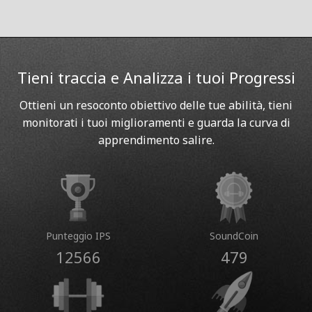
Tieni traccia e Analizza i tuoi Progressi
Ottieni un resoconto obiettivo delle tue abilità, tieni
monitorati i tuoi miglioramenti e guarda la curva di
apprendimento salire.
Punteggio IPS
SoundCoin
12566
479