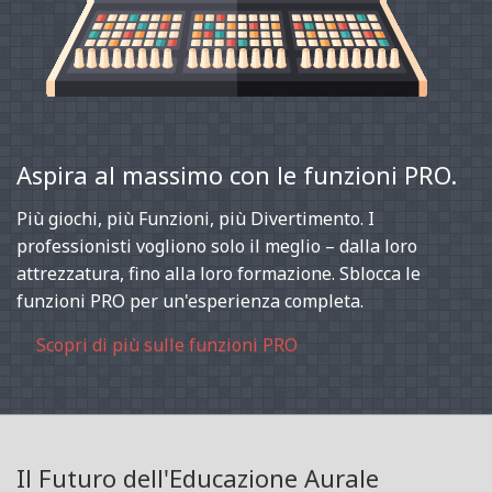
Aspira al massimo con le funzioni PRO.
Più giochi, più Funzioni, più Divertimento. I
professionisti vogliono solo il meglio – dalla loro
attrezzatura, fino alla loro formazione. Sblocca le
funzioni PRO per un'esperienza completa.
Scopri di più sulle funzioni PRO
Il Futuro dell'Educazione Aurale