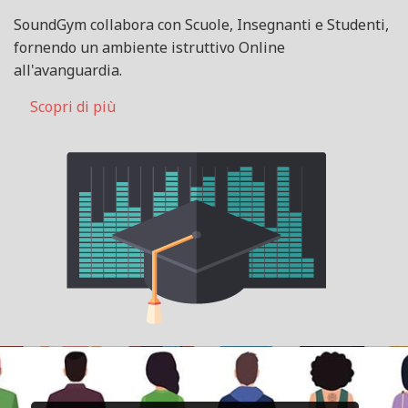
SoundGym collabora con Scuole, Insegnanti e Studenti,
fornendo un ambiente istruttivo Online
all'avanguardia.
Scopri di più