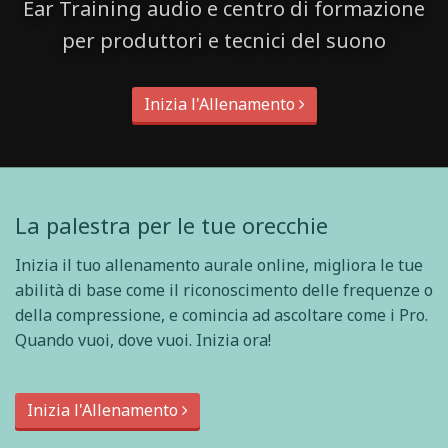
Ear Training audio e centro di formazione
per produttori e tecnici del suono
Inizia l'Allenamento
La palestra per le tue orecchie
Inizia il tuo allenamento aurale online, migliora le tue
abilità di base come il riconoscimento delle frequenze o
della compressione, e comincia ad ascoltare come i Pro.
Quando vuoi, dove vuoi. Inizia ora!
Inizia l'Allenamento