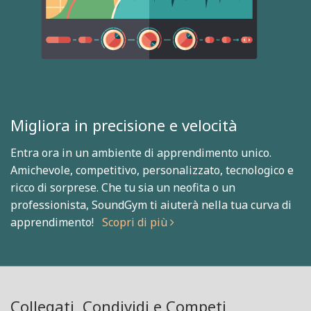
Migliora in precisione e velocità
Entra ora in un ambiente di apprendimento unico.
Amichevole, competitivo, personalizzato, tecnologico e
ricco di sorprese. Che tu sia un neofita o un
professionista, SoundGym ti aiuterà nella tua curva di
apprendimento!
Scopri di più
Collegati, Condividi e Competi