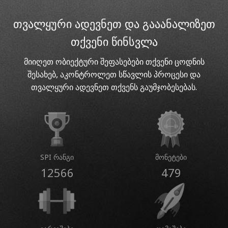
თვალყური ადევნეთ და გააანალიზეთ
თქვენი წინსვლა
მიიღეთ ობიექტური შეფასებები თქვენი ცოდნის
შესახებ, აკონტროლეთ სწავლის პროცესი და
თვალყური ადევნეთ თქვენს გაუმჯობესებას.
SPI რანგი
მონეტები
12566
479