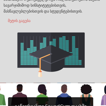
სავარჯიშიშოდ სინსტიტუტებისთვის,
მასწავლებლებისთვის და სტუდენტებისთვის.
მეტის გაგება