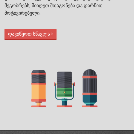
მეგობრებს, მიიღეთ შთაგონება და დარჩით
მოტივირებული.
დავიწყოთ სწავლა