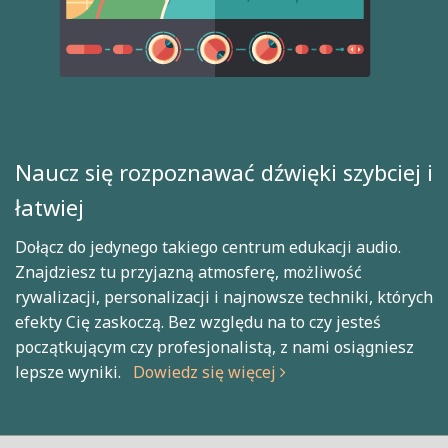
Naucz się rozpoznawać dźwięki szybciej i
łatwiej
Dołącz do jedynego takiego centrum edukacji audio.
Znajdziesz tu przyjazną atmosferę, możliwość
rywalizacji, personalizacji i najnowsze techniki, których
efekty Cię zaskoczą. Bez względu na to czy jesteś
początkującym czy profesjonalistą, z nami osiągniesz
lepsze wyniki.
Dowiedz się więcej