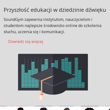
Przyszłość edukacji w dziedzinie dźwięku
SoundGym zapewnia instytutom, nauczycielom i
studentom najlepsze środowisko online do szkolenia
słuchu, uczenia się i komunikacji.
Dowiedz się więcej