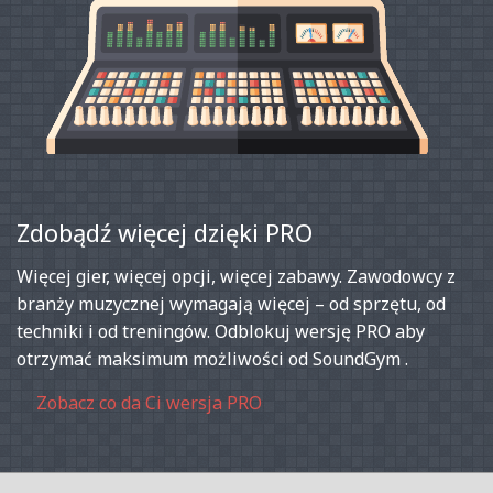
Zdobądź więcej dzięki PRO
Więcej gier, więcej opcji, więcej zabawy. Zawodowcy z
branży muzycznej wymagają więcej – od sprzętu, od
techniki i od treningów. Odblokuj wersję PRO aby
otrzymać maksimum możliwości od SoundGym .
Zobacz co da Ci wersja PRO