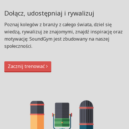
Dołącz, udostępniaj i rywalizuj
Poznaj kolegów z branży z całego świata, dziel się
wiedzą, rywalizuj ze znajomymi, znajdź inspirację oraz
motywację: SoundGym jest zbudowany na naszej
społeczności.
Zacznij trenować