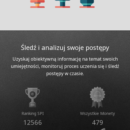
Śledź i analizuj swoje postępy
Uzyskaj obiektywną informację na temat swoich
umiejętności, monitoruj proces uczenia się i śledź
postępy w czasie.
Ranking SPI
Wszystkie Monety
12566
479