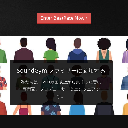
Enter BeatRace Now
SoundGym ファミリーに参加する
私たちは、200カ国以上から集まった音の
専門家、プロデューサー＆エンジニアで
す。