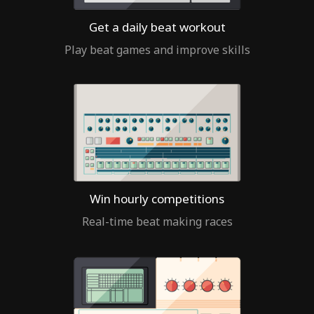
Get a daily beat workout
Play beat games and improve skills
Win hourly competitions
Real-time beat making races