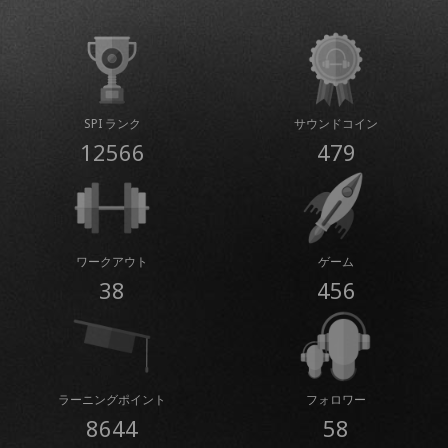
SPI ランク
サウンドコイン
12566
479
ワークアウト
ゲーム
38
456
ラーニングポイント
フォロワー
8644
58