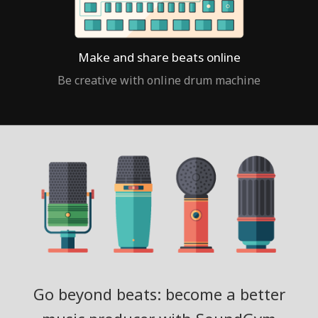
Make and share beats online
Be creative with online drum machine
Go beyond beats: become a better