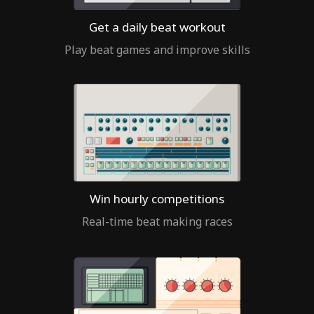
Get a daily beat workout
Play beat games and improve skills
Win hourly competitions
Real-time beat making races