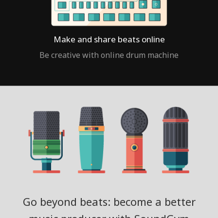
Make and share beats online
Be creative with online drum machine
Go beyond beats: become a better