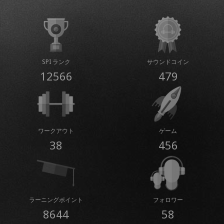
SPI ランク
サウンドコイン
12566
479
ワークアウト
ゲーム
38
456
ラーニングポイント
フォロワー
8644
58