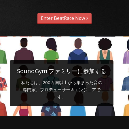
Enter BeatRace Now
SoundGym ファミリーに参加する
私たちは、200カ国以上から集まった音の
専門家、プロデューサー＆エンジニアで
す。