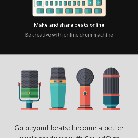
Make and share beats online
Be creative with online drum machine
Go beyond beats: become a better