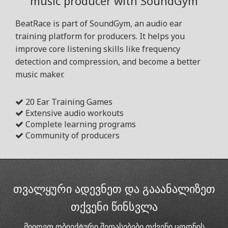
music producer with SoundGym
BeatRace is part of SoundGym, an audio ear
training platform for producers. It helps you
improve core listening skills like frequency
detection and compression, and become a better
music maker.
20 Ear Training Games
Extensive audio workouts
Complete learning programs
Community of producers
თვალყური ადევნეთ და გააანალიზეთ
თქვენი წინსვლა
მიიღეთ ობიექტური შეფასებები თქვენი ცოდნის