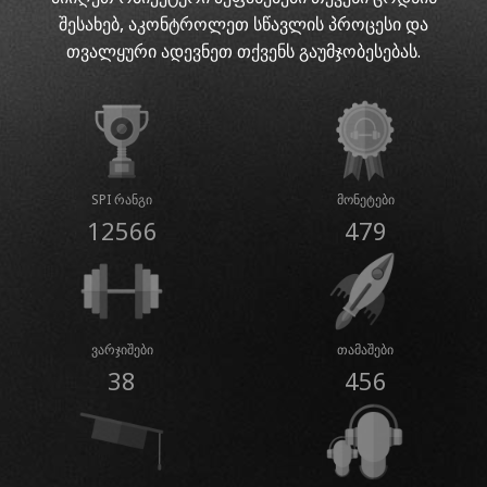
შესახებ, აკონტროლეთ სწავლის პროცესი და
თვალყური ადევნეთ თქვენს გაუმჯობესებას.
SPI რანგი
მონეტები
12566
479
ვარჯიშები
თამაშები
38
456