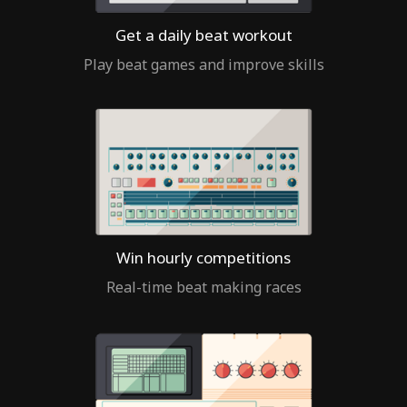
Get a daily beat workout
Play beat games and improve skills
Win hourly competitions
Real-time beat making races