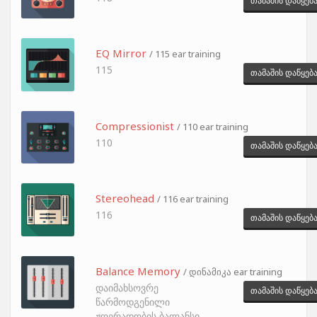
თამაშის დაწყებ
EQ Mirror
/ 115 ear training
115
თამაშის დაწყებ
Compressionist
/ 110 ear training
110
თამაშის დაწყებ
Stereohead
/ 116 ear training
116
თამაშის დაწყებ
Balance Memory
/ დინამიკა ear training
დაიმახსოვრე
თამაშის დაწყებ
წარმოდგენილი
ჟღერადობის ბალანსი.