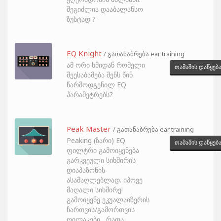
შეგიძლია დააბალანსო
ზუსტად ?
EQ Knight
/ გათანაბრება ear training
ამ ორი ხმიდან რომელი
თამაშის დაწყებ
შეესაბამება შენს წინ
წარმოდგენილ EQ
პარამეტრებს?
Peak Master
/ გათანაბრება ear training
Peaking (ზარი) EQ
თამაშის დაწყებ
ფილტრი გამოიყენება
გარკვეული სიხშირის
დიაპაზონის
ასამაღლებლად. იპოვე
მაღალი სიხშირე!
გამოიყენე ეკუალაიზერის
ჩართვის/გამორთვის
ღილაკები , რათა