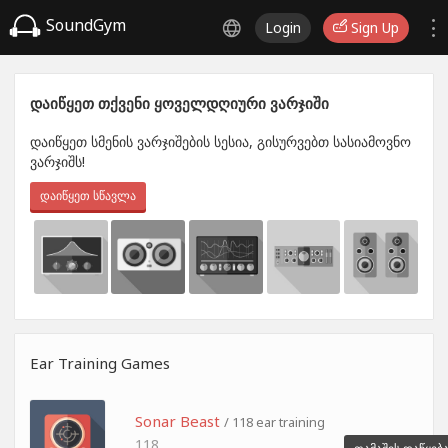
SoundGym
Login
Sign Up
დაიწყეთ თქვენი ყოველდღიური ვარჯიში
დაიწყეთ სმენის ვარჯიშების სესია, გისურვებთ სასიამოვნო
ვარჯიშს!
დაიწყეთ სწავლა
Ear Training Games
Sonar Beast
/ 118 ear training
118