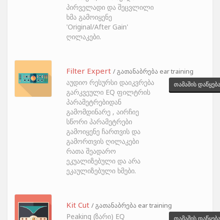
პირველადი და შეცვლილი
ხმა გამოიყენე
'Original/After Gain'
ღილაკები.
Filter Expert
/ გათანაბრება ear training
აუდიო რესურსი დაიკვრება
თამაშის დაწყებ
გარკვეული EQ ფილტრის
პარამეტრებიდან
გამომდინარე , აირჩიე
სწორი პარამეტრები
გამოიყენე ჩართვის და
გამორთვის ღილაკები
რათა შეადარო
ეკუალიზებული და არა
ეკაულიზებული ხმები.
Kit Cut
/ გათანაბრება ear training
Peaking (ზარი) EQ
თამაშის დაწყებ