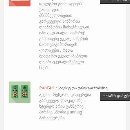
ფილტრი გამოიყენება
უარყოფითი
მნიშნველობებით ,
გარკვეული სიხშირის
დიაპაზონის მოსაჭრელად.
იპოვე დაბალი სიხშირე!
გამოიყენე ეკუალაიზერის
ჩართვა/გამორთვის
ღილაკები , რათა
შეადარო ეკუალიზებული
და არაეკუიალიზებული
ხმები.
PanGirl
/ სივრცე და დრო ear training
აუდიო რესურსი დაიკვრება
თამაშის დაწყებ
გარკვეულ ლოკაციაზე ,
სტერეო არის გასწვრივ ,
აირჩიე სწორი panning
პარამეტრები.