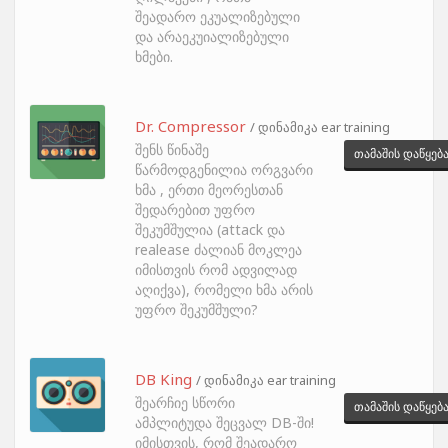
შეადარო ეკუალიზებული
და არაეკუიალიზებული
ხმები.
Dr. Compressor
/ დინამიკა ear training
შენს წინაშე
თამაშის დაწყებ
წარმოდგენილია ორგვარი
ხმა , ერთი მეორესთან
შედარებით უფრო
შეკუმშულია (attack და
realease ძალიან მოკლეა
იმისთვის რომ ადვილად
აღიქვა), რომელი ხმა არის
უფრო შეკუმშული?
DB King
/ დინამიკა ear training
შეარჩიე სწორი
თამაშის დაწყებ
ამპლიტუდა შეცვალ DB-ში!
იმისთვის, რომ შეადარო