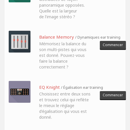
panoramique opposées.
Quelle est la largeur
de l'image stéréo ?
Balance Memory
/ Dynamiques ear training
Mémorisez la balance du
Commencer
son multi-pistes qui vous
est donné. Pouvez-vous
faire la balance
correctement ?
EQ Knight
/ Égalisation ear training
Choisissez entre deux sons
Commencer
et trouvez celui qui reflète
le mieux le réglage
d'égalisation qui vous est
donné.