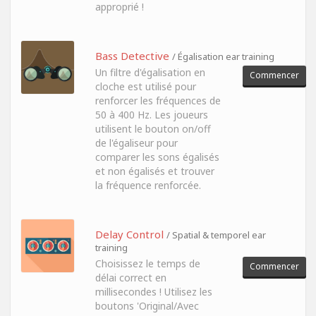
approprié !
Bass Detective
/ Égalisation ear training
Un filtre d'égalisation en
Commencer
cloche est utilisé pour
renforcer les fréquences de
50 à 400 Hz. Les joueurs
utilisent le bouton on/off
de l'égaliseur pour
comparer les sons égalisés
et non égalisés et trouver
la fréquence renforcée.
Delay Control
/ Spatial & temporel ear
training
Choisissez le temps de
Commencer
délai correct en
millisecondes ! Utilisez les
boutons 'Original/Avec