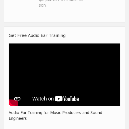
son.
Get Free Audio Ear Training
Audio Ear Training for Music Producers and Sound
Engineers