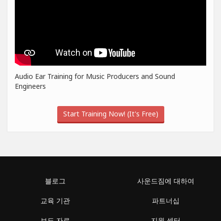
Audio Ear Training for Music Producers and Sound
Engineers
Start Training Now! (It's Free)
블로그
사운드짐에 대하여
교육 기관
파트너십
보도 자료
지원 센터