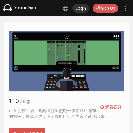
SoundGym
Login
Sign Up
110
/ 动态
观看视频
声音会被压缩，调高增益量使电平恢复到压缩前
的水平，哪套参数反应了你所听到的声音？请调出来。
Start Playing