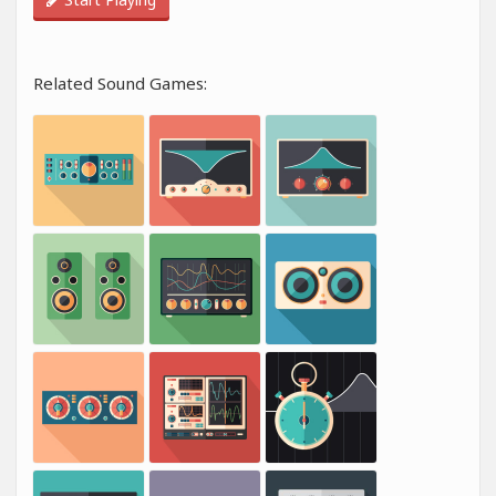
Related Sound Games: