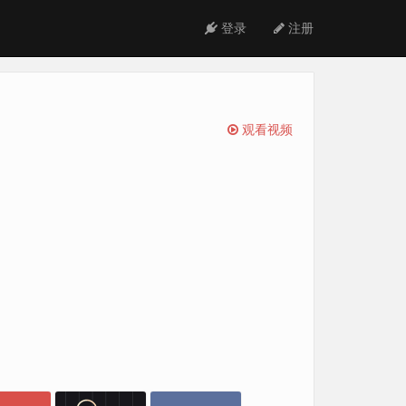
登录
注册
观看视频