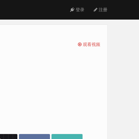
登录
注册
观看视频