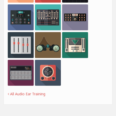
All Audio Ear Training