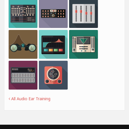
All Audio Ear Training