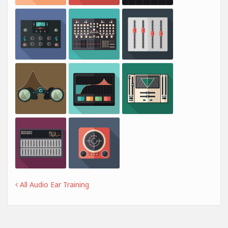
All Audio Ear Training