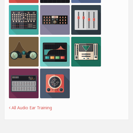
All Audio Ear Training