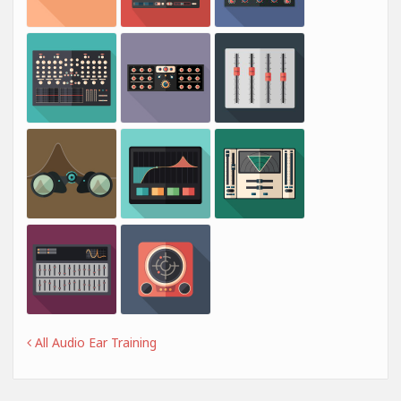
All Audio Ear Training