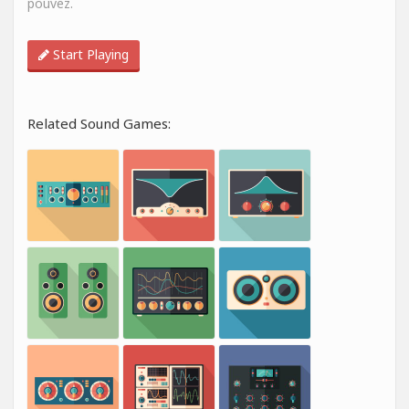
pouvez.
Start Playing
Related Sound Games: