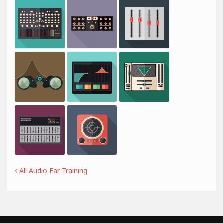
All Audio Ear Training