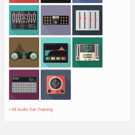
All Audio Ear Training