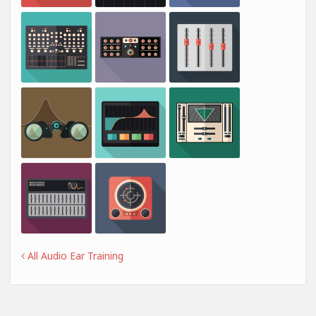
All Audio Ear Training