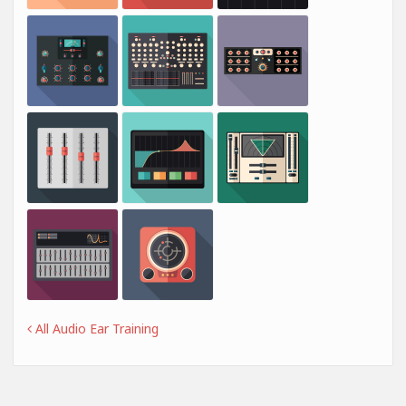
All Audio Ear Training