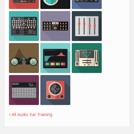
All Audio Ear Training