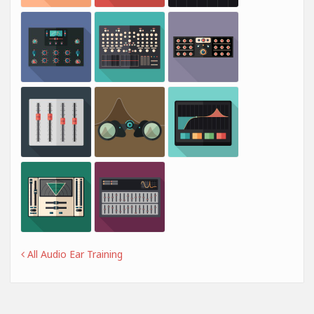
All Audio Ear Training