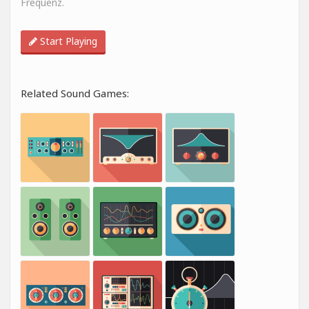
Frequenz.
Start Playing
Related Sound Games: