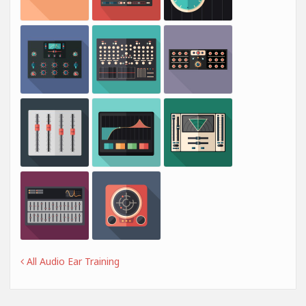
All Audio Ear Training