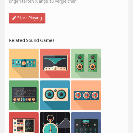
ungefilterten Klänge zu vergleichen.
Start Playing
Related Sound Games: