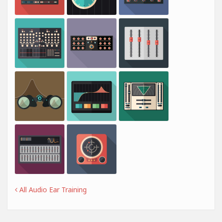
All Audio Ear Training