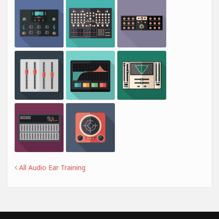
All Audio Ear Training