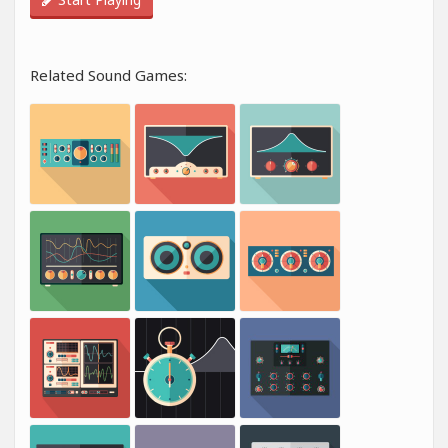
Related Sound Games: