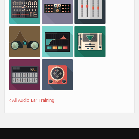
All Audio Ear Training