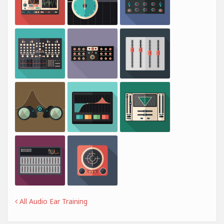
All Audio Ear Training