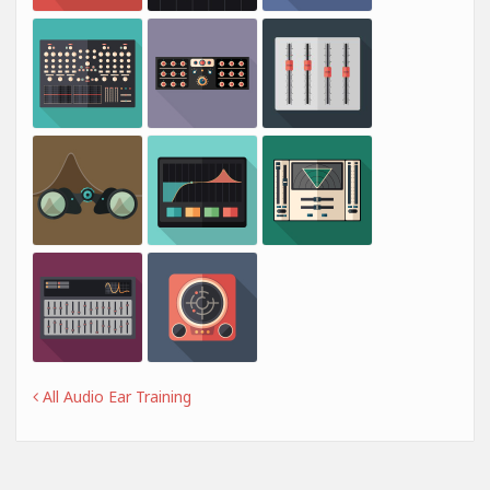
All Audio Ear Training