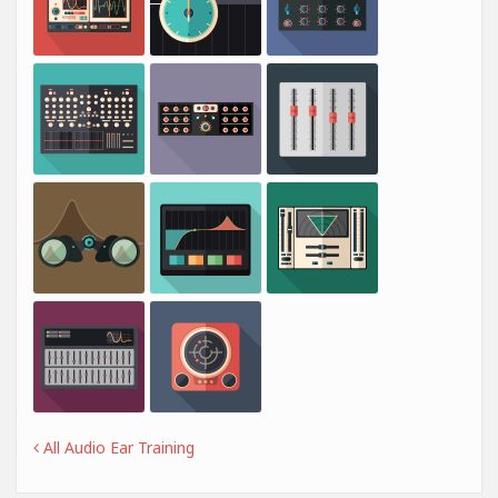
All Audio Ear Training