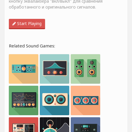
кнопку эквалайзера "вкл/выкл" для сравнения
обработанного и оригинального сигналов.
Start Playing
Related Sound Games: