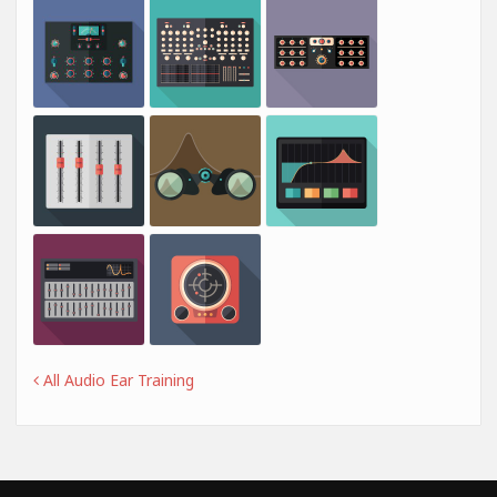
All Audio Ear Training