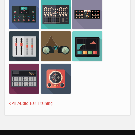
All Audio Ear Training